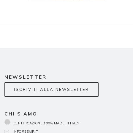
NEWSLETTER
ISCRIVITI ALLA NEWSLETTER
CHI SIAMO
CERTIFICAZIONE 100% MADE IN ITALY
INFO@EEMP.IT