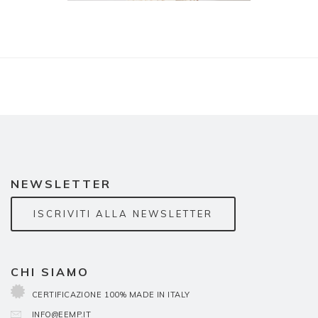
NEWSLETTER
ISCRIVITI ALLA NEWSLETTER
CHI SIAMO
CERTIFICAZIONE 100% MADE IN ITALY
INFO@EEMP.IT