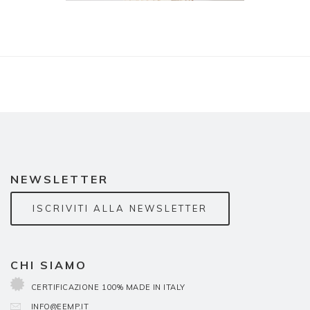
NEWSLETTER
ISCRIVITI ALLA NEWSLETTER
CHI SIAMO
CERTIFICAZIONE 100% MADE IN ITALY
INFO@EEMP.IT