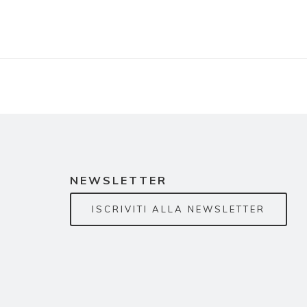
NEWSLETTER
ISCRIVITI ALLA NEWSLETTER