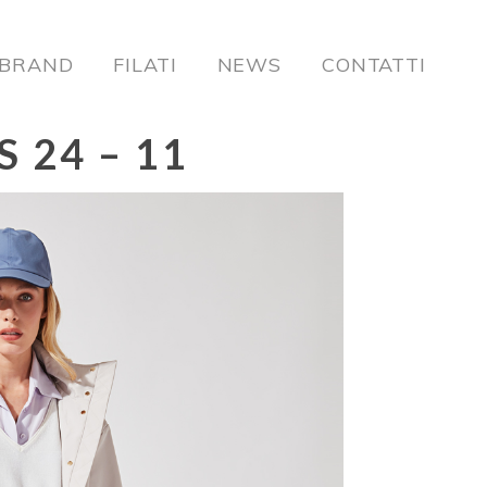
BRAND
FILATI
NEWS
CONTATTI
 24 – 11