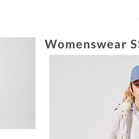
Womenswear SS