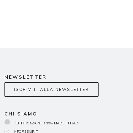
NEWSLETTER
ISCRIVITI ALLA NEWSLETTER
CHI SIAMO
CERTIFICAZIONE 100% MADE IN ITALY
INFO@EEMP.IT