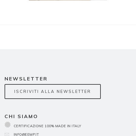
NEWSLETTER
ISCRIVITI ALLA NEWSLETTER
CHI SIAMO
CERTIFICAZIONE 100% MADE IN ITALY
INFO@EEMP.IT