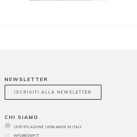
NEWSLETTER
ISCRIVITI ALLA NEWSLETTER
CHI SIAMO
CERTIFICAZIONE 100% MADE IN ITALY
INFO@EEMP.IT