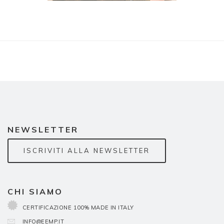
NEWSLETTER
ISCRIVITI ALLA NEWSLETTER
CHI SIAMO
CERTIFICAZIONE 100% MADE IN ITALY
INFO@EEMP.IT